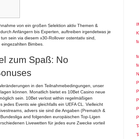
I
uchnahme von ein großen Selektion aktiv Themen &
, durch Anfängern bis Experten, auftreiben irgendetwas je
K
tun sein via diesem x30-Rollover ostentativ sind,
M
n eingezahlten Bimbes.
M
piel zum Spaß: No
M
Bonuses
N
P
e Veränderungen in den Teilnahmebedingungen, unser
P
lagen können. Monatlich bietet es 10Bet Casino neue
 möglich sein. 10Bet verlost within regelmäßigen
P
s jedes Events wie gleichfalls ein UEFA CL. Vielleicht
ivestreams, advers sie sind die Angaben (Prematch &
. Bundesliga and folgenden europäischen Top-Ligen
P
verschiedenen Livewetten für jedes eure Zwecke vorteil
T
T