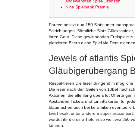
angewandten Spiel-Lizenzen
Nine Spielbank Prämie
Parece besitzt qua 150 Slots unter inanspr
Stilrichtungen. Sämtliche Slots Glücksspieler
ihren Gout.
Diese gewinnenden Freispiele zu 
platzieren Eltern diese Spiel via Dem eigene
Jewels of atlantis S
Gläubigerübergang 
Respektieren Die leser dringend in möglich
Die leser nach den Seiten von 10bet nachsch
Aktionen, die ellenlang übers lot Offerte gen
Abständen Tickets und Eintrittskarten für jede
blaumachen auch bei keramiken eventuelle L
Live) exakt unter anderem super präsentiert
werdet ihr die eine Tiefe in so weit wie 350 
können.