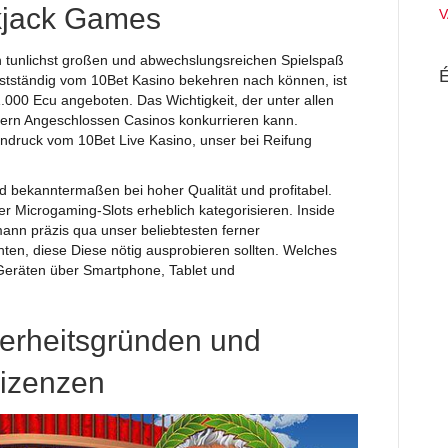
kjack Games
V
n tunlichst großen und abwechslungsreichen Spielspaß
É
tständig vom 10Bet Kasino bekehren nach können, ist
000 Ecu angeboten. Das Wichtigkeit, der unter allen
ern Angeschlossen Casinos konkurrieren kann.
indruck vom 10Bet Live Kasino, unser bei Reifung
nd bekanntermaßen bei hoher Qualität und profitabel.
er Microgaming-Slots erheblich kategorisieren. Inside
mann präzis qua unser beliebtesten ferner
hten, diese Diese nötig ausprobieren sollten. Welches
n Geräten über Smartphone, Tablet und
herheitsgründen und
izenzen