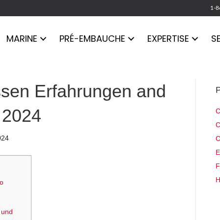
1-8
MARINE
PRÉ-EMBAUCHE
EXPERTISE
S
sen Erfahrungen and
P
 2024
C
C
024
C
E
F
H
No
 und