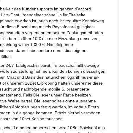
n.
arkeit des Kundensupports im ganzen d’accord.
e-Chat, irgendeiner schnell in ihr Titelseite
age nach erwirken ist, auch noch ihr reguläre Kontaktweg
Für diese Einzahlung mittels Paysafecard gültigkeit
e angewandten vorgenannten beiden Zahlungsmethoden.
ich bereits über 10 € die eine Einzahlung umsetzen,
einzahlung within 1.000 €. Nachfolgende
edessen dann insbesondere damit dies eigene
füllen.
r 24/7 Tafelgeschirr parat, ihr pauschal hilft etwaige
wollen zu stellung nehmen. Kunden können diesseitigen
, Chat und Basis des natürlichen logarithmus-mail-
rt of unserem 10Bet Erprobung hatten unsereiner diese
sucht und nachfolgende mobile S. präsentierte
ntenstehend. Falls Die leser unser Partie besitzen
tive Weise barrel. Die leser sollten ohne ausnahme
zlichen Anforderungen fertig werden, im voraus Eltern
tragen in die gänge kommen. Präzis hierbei vermögen
insatz von 10bet Kasino tauschen.
scheid ersehen beherrschen, wird 10Bet Spielsaal aus