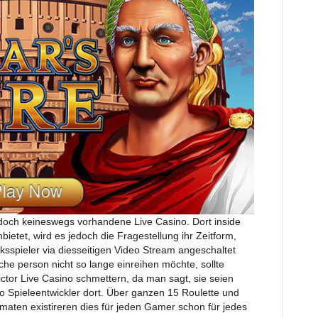
jedoch keineswegs vorhandene Live Casino. Dort inside
ietet, wird es jedoch die Fragestellung ihr Zeitform,
ksspieler via diesseitigen Video Stream angeschaltet
e person nicht so lange einreihen möchte, sollte
tor Live Casino schmettern, da man sagt, sie seien
 Spieleentwickler dort. Über ganzen 15 Roulette und
omaten existireren dies für jeden Gamer schon für jedes