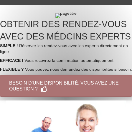
OBTENIR DES RENDEZ-VOUS
AVEC DES MÉDCINS EXPERTS
SIMPLE !
Réserver les rendez-vous avec les experts directement en
ligne.
EFFICACE !
Vous recevrez la confirmation automatiquement.
FLEXIBLE ?
Vous pouvez nous demandez des disponibilités si besoin.
BESOIN D'UNE DISPONIBILITÉ, VOUS AVEZ UNE
QUESTION ?