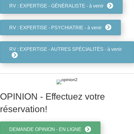
RV : EXPERTISE - GÉNÉRALISTE - à venir
RV : EXPERTISE - PSYCHIATRIE - à venir
RV : EXPERTISE - AUTRES SPÉCIALITÉS - à venir
OPINION - Effectuez votre
réservation!
DEMANDE OPINION - EN LIGNE