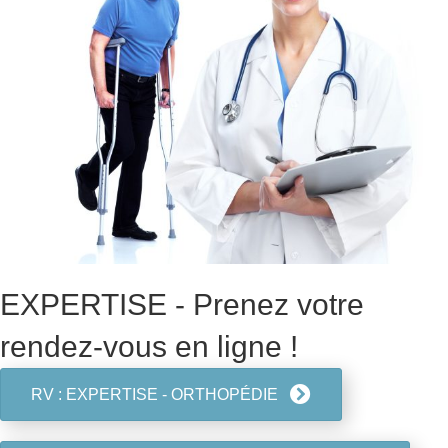
EXPERTISE - Prenez votre
rendez-vous en ligne !
RV : EXPERTISE - ORTHOPÉDIE