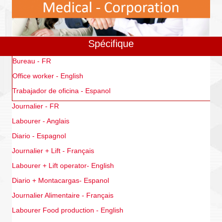
Spécifique
Bureau - FR
Office worker - English
Trabajador de oficina - Espanol
Journalier - FR
Labourer - Anglais
Diario - Espagnol
Journalier + Lift - Français
Labourer + Lift operator- English
Diario + Montacargas- Espanol
Journalier Alimentaire - Français
Labourer Food production - English