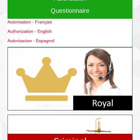
Questionnaire
Autorisation - Français
Authorization - English
Autorizacion - Espagnol