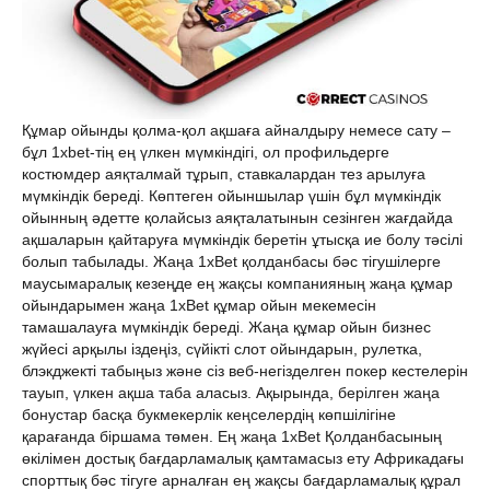
Құмар ойынды қолма-қол ақшаға айналдыру немесе сату –
бұл 1xbet-тің ең үлкен мүмкіндігі, ол профильдерге
костюмдер аяқталмай тұрып, ставкалардан тез арылуға
мүмкіндік береді. Көптеген ойыншылар үшін бұл мүмкіндік
ойынның әдетте қолайсыз аяқталатынын сезінген жағдайда
ақшаларын қайтаруға мүмкіндік беретін ұтысқа ие болу тәсілі
болып табылады. Жаңа 1xBet қолданбасы бәс тігушілерге
маусымаралық кезеңде ең жақсы компанияның жаңа құмар
ойындарымен жаңа 1xBet құмар ойын мекемесін
тамашалауға мүмкіндік береді. Жаңа құмар ойын бизнес
жүйесі арқылы іздеңіз, сүйікті слот ойындарын, рулетка,
блэкджекті табыңыз және сіз веб-негізделген покер кестелерін
тауып, үлкен ақша таба аласыз. Ақырында, берілген жаңа
бонустар басқа букмекерлік кеңселердің көпшілігіне
қарағанда біршама төмен. Ең жаңа 1xBet Қолданбасының
өкілімен достық бағдарламалық қамтамасыз ету Африкадағы
спорттық бәс тігуге арналған ең жақсы бағдарламалық құрал