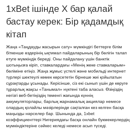
1xBet ішінде X бар қалай
бастау керек: Бір қадамдық
кітап
Жаңа «Таңдауды жасырын сату» мүмкіндігі беттерге білім
біткенше өздерінің ықтимал пайдаларының бір бөлігін талап
етуге мүмкіндік береді. Оны пайдалану үшін банктік
шотыңызға кіріп, ставкалардағы «Менің жеке ставкаларым»
бөліміне өтіңіз. Жаңа жұмыс үстелі және мобильді интернет
түрлері шектеулі көмек көрсететін бірнеше жиі қойылатын
сұрақтарды ұсынады. Керісінше, сіз екі сынып үшін де көруге
тұрарлық жақсы «Танымал» нүктені таба аласыз. Өзіңіздің
негізгі веб-бетіңіздің төменгі жағында күннің
аккумуляторлары, барлық жарнамалық акциялар немесе
олардың қолайлы мәзірлерінде сақталған кез келген басқа
маңызды нәрселер бар. Шынында да, 1xbet
коэффициенттері Нигериядағы басқа онлайн букмекерлердің
мүмкіндіктеріне сәйкес келеді немесе асып түседі.