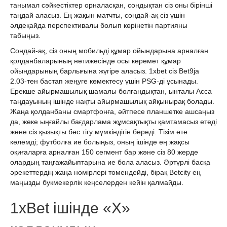
танымал сәйкестіктер орналасқан, сондықтан сіз оны бірінші
таңдай аласыз. Ең жақын матчты, сондай-ақ сіз үшін
әлдеқайда перспективалы болып көрінетін партияны
табыңыз.
Сондай-ақ, сіз оның мобильді құмар ойындарына арналған
қолданбаларының нәтижесінде осы керемет құмар
ойындарының барлығына жүгіре аласыз. 1xbet сіз Bet9ja
2.03-тен бастап жеңуге көмектесу үшін PSG-ді ұсынады.
Ерекше айырмашылық шамалы болғандықтан, ынталы Acca
таңдауының ішінде нақты айырмашылық айқынырақ болады.
Жаңа қолданбаны смартфонға, әйтпесе планшетке ашсаңыз
да, жеке ыңғайлы бағдарлама жұмсақтықты қамтамасыз етеді
және сіз қызықты бәс тігу мүмкіндігін береді. Тізім өте
көлемді; футболға ие болыңыз, оның ішінде ең жақсы
оқиғаларға арналған 150 сегмент бар және сіз 80 жерде
олардың таңғажайыптарына ие бола аласыз. Әртүрлі басқа
әрекеттердің жаңа нөмірлері төмендейді, бірақ Betcity ең
маңызды букмекерлік кеңселерден кейін қалмайды.
1xBet ішінде «X»