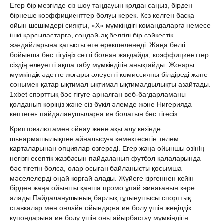
Егер бір мезгілде сіз шоу таңдауын қолдансаңыз, бірден
бірнеше коэффициенттер болуы керек. Кез келген басқа
ойын шешімдері сияқты, «X» мүмкіндігі командаларға немесе
ішкі қарсыластарға, сондай-ақ белгілі бір сәйкестік
жағдайларына қатысты өте ерекшеленеді. Жаңа белгі
бойынша бәс тігуіңіз сәтті болған жағдайда, коэффициенттер
сіздің әлеуетті ақша табу мүмкіндігін анықтайды. Жоғары
мүмкіндік әдетте жоғары әлеуетті комиссияны білдіреді және
сонымен қатар ықтимал ықтимал ықтималдылықты азайтады.
1xbet спорттық бәс тігуге арналған веб-бағдарламаны
қолданып көріңіз және сіз бүкіл әлемде және Нигерияда
көптеген пайдаланушыларға ие болатын бәс тігесіз.
Криптовалютамен ойнау және ақы алу кезінде
шығармашылықпен айналысуға көмектесетін төлем
карталарынан опциялар өзгереді. Егер жаңа ойыншы өзінің
негізгі есептік жазбасын пайдаланып футбол қалаларында
бәс тігетін болса, олар осыған байланысты қосымша
мәселелерді оңай қорғай алады. Жүйеге кіргеннен кейін
бірден жаңа ойыншы қанша промо ұпай жинағанын көре
алады.Пайдаланушының барлық тұтынушысы спорттық
ставкалар мен онлайн ойындарға ие болу үшін жеңілдік
купондарына ие болу үшін оны айырбастау мүмкіндігін