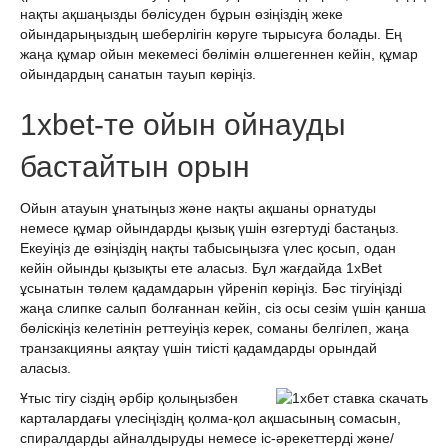
нақты ақшаңызды бөлісуден бұрын өзіңіздің жеке
ойындарыңыздың шеберлігін көруге тырысуға болады. Ең
жаңа құмар ойын мекемесі бөлімін өлшегеннен кейін, құмар
ойындардың санатын тауып көріңіз.
1xbet-те ойын ойнауды
бастайтын орын
Ойын атауын ұнатыңыз және нақты ақшаны орнатуды
немесе құмар ойындарды қызық үшін өзгертуді бастаңыз.
Екеуіңіз де өзіңіздің нақты табысыңызға үлес қосып, одан
кейін ойынды қызықты ете аласыз. Бұл жағдайда 1xBet
ұсынатын төлем қадамдарын үйреніп көріңіз. Бәс тігуіңізді
жаңа слипке салып болғаннан кейін, сіз осы сезім үшін қанша
бөліскіңіз келетінін реттеуіңіз керек, соманы белгілеп, жаңа
транзакцияны аяқтау үшін тиісті қадамдарды орындай
аласыз.
Ұтыс тігу сіздің әрбір қолыңызбен
карталардағы үлесіңіздің қолма-қол ақшасының сомасын,
спиралдарды айналдыруды немесе іс-әрекеттерді және/