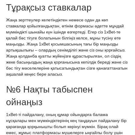
Тұрақсыз ставкалар
Жаңа зерттеулер келетіндіктен немесе одан да көп
ставкалар қойылғандықтан, өтінім формасы әдетте мұндай
мүмкіндікті шынайы күн ішінде өзгертеді. Егер сіз 1xBet-те
қалай бәс тігуге болатынын білгіңіз келсе, мұны түсіну өте
маңызды. Жаңа 1xBet қосымшасының тағы бір маңызды
артықшылығы – олардың сенімділігі және сіз оны қорғайсыз.
Жаңа қолданба қуатты жүйеңізге құрастырылған, ол сіздің
жеке басыңыздың жаңа қорғанысына кепілдік береді және сіз
бәс тігу мәселелеріне қатысатындықтан сізге қанағаттанатын
ақшалай кеңес бере аласыз.
№6 Нақты табыспен
ойнаңыз
1xBet-ті пайдалану, оның құмар ойындарға балама
нұсқалары мен мүмкіндіктерінің кең таңдауын пайдалану бір
қарағанда қорқынышты болып көрінуі мүмкін. Бірақ олай
емес, жұмыс платформасы мүшелерге ыңғайлы болу үшін