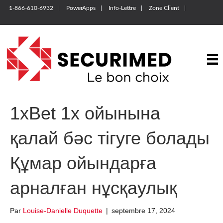
1-866-610-6932
PowerApps
Info-Lettre
Zone Client
1xBet 1x ойынына
қалай бәс тігуге болады
Құмар ойындарға
арналған нұсқаулық
Par
Louise-Danielle Duquette
|
septembre 17, 2024