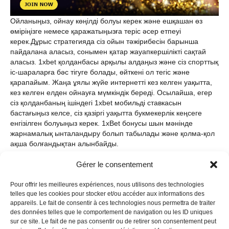
Ойланыңыз, ойнау көңілді болуы керек және ешқашан өз
өміріңізге немесе қаражатыңызға теріс әсер етпеуі
керек.Дұрыс стратегияда сіз ойын тәжірибесін барынша
пайдалана аласыз, сонымен қатар жауапкершілікті сақтай
аласыз. 1xbet қолданбасы арқылы алдаңыз және сіз спорттық
іс-шараларға бәс тігуге болады, өйткені ол тегіс және
қарапайым. Жаңа ұялы жүйе интернетті кез келген уақытта,
кез келген елден ойнауға мүмкіндік береді. Осылайша, егер
сіз қолданбаның ішіндегі 1xbet мобильді ставкасын
бастағыңыз келсе, сіз қазіргі уақытта букмекерлік кеңсеге
енгізілген болуыңыз керек. 1xBet бонусы шын мәнінде
жарнамалық ынталандыру болып табылады және қолма-қол
ақша болғандықтан алынбайды.
Сонымен қатар, сіз мүмкіндіктердің шынымен белсенді екенін
Gérer le consentement
және ставкаларды өзгертуге болатынын білсеңіз және сіз
жаңа кеңес ала аласыз, сіз олардың бәс тігулерінен жақсырақ
Pour offrir les meilleures expériences, nous utilisons des technologies
шыға аласыз. Жаңа бәс тігу алгоритмі меншікті капиталға
telles que les cookies pour stocker et/ou accéder aux informations des
кепілдік беретін мүмкіндікті құруға дағдыланған
appareils. Le fait de consentir à ces technologies nous permettra de traiter
жақсартылған, деректерге негізделген құрылғыны құрайды
des données telles que le comportement de navigation ou les ID uniques
және сіз кірістілікке қол жеткізе аласыз. Жаңа алгоритм
sur ce site. Le fait de ne pas consentir ou de retirer son consentement peut