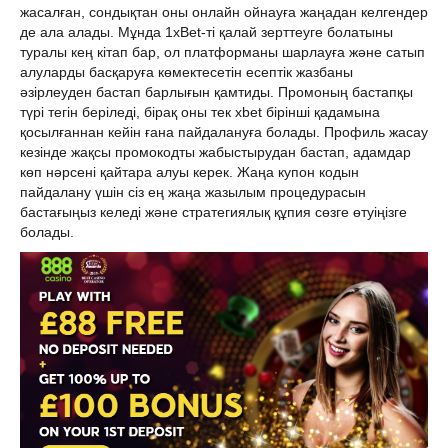
жасалған, сондықтан оны онлайн ойнауға жаңадан келгендер
де ала алады. Мұнда 1xBet-ті қалай зерттеуге болатыны
туралы кең кітап бар, ол платформаны шарлауға және сатып
алуларды басқаруға көмектесетін есептік жазбаны
әзірлеуден бастап барлығын қамтиды. Промоның бастапқы
түрі тегін беріледі, бірақ оны тек xbet бірінші қадамына
қосылғаннан кейін ғана пайдалануға болады. Профиль жасау
кезінде жақсы промокодты жабыстырудан бастап, адамдар
көп нәрсені қайтара алуы керек. Жаңа купон кодын
пайдалану үшін сіз ең жаңа жазылым процедурасын
бастағыңыз келеді және стратегиялық құпия сөзге өтуіңізге
болады.