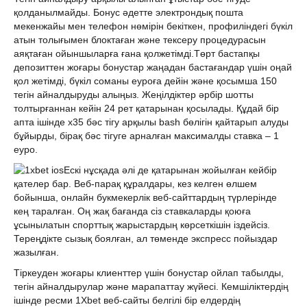
қолданылмайды. Бонус әдетте электрондық пошта
мекенжайы мен телефон нөмірін бекіткен, профиліндегі бүкіл
атын толығымен блоктаған және тексеру процедурасын
аяқтаған ойыншыларға ғана қолжетімді.Төрт бастапқы
депозиттен жоғары бонустар жаңадан бастағандар үшін оңай
қол жетімді, бүкіл соманы еуроға дейін және қосымша 150
тегін айналдыруды алыңыз. Жеңілдіктер әрбір шотты
толтырғаннан кейін 24 рет қатарынан қосылады. Құдай бір
апта ішінде x35 бәс тігу арқылы bash бөлігін қайтарып алуды
бұйырды, бірақ бәс тігуге арналған максималды ставка – 1
еуро.
Ескі нұсқада әлі де қатарынан жойылған кейбір
қателер бар. Веб-парақ құралдары, кез келген өлшем
бойынша, онлайн букмекерлік веб-сайттардың түрлерінде
кең таралған. Оң жақ бағанда сіз ставкаларды қоюға
ұсынылатын спорттық жарыстардың көрсеткішін іздейсіз.
Тереңдікте сызық боялған, ал төменде экспресс пойыздар
жазылған.
Тіркеуден жоғары клиенттер үшін бонустар ойлап табылды,
тегін айналдырулар және марапаттау жүйесі. Кемшіліктердің
ішінде ресми 1Xbet веб-сайты белгілі бір елдердің