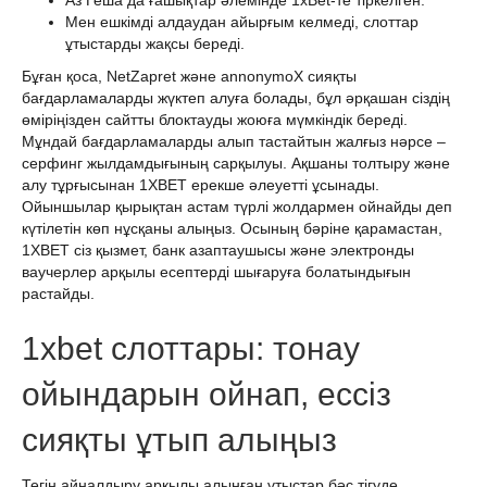
Аз Геша да ғашықтар әлемінде 1xBet-те тіркелген.
Мен ешкімді алдаудан айырғым келмеді, слоттар
ұтыстарды жақсы береді.
Бұған қоса, NetZapret және annonymoX сияқты
бағдарламаларды жүктеп алуға болады, бұл әрқашан сіздің
өміріңізден сайтты блоктауды жоюға мүмкіндік береді.
Мұндай бағдарламаларды алып тастайтын жалғыз нәрсе –
серфинг жылдамдығының сарқылуы. Ақшаны толтыру және
алу тұрғысынан 1XBET ерекше әлеуетті ұсынады.
Ойыншылар қырықтан астам түрлі жолдармен ойнайды деп
күтілетін көп нұсқаны алыңыз. Осының бәріне қарамастан,
1XBET сіз қызмет, банк азаптаушысы және электронды
ваучерлер арқылы есептерді шығаруға болатындығын
растайды.
1xbet слоттары: тонау
ойындарын ойнап, ессіз
сияқты ұтып алыңыз
Тегін айналдыру арқылы алынған ұтыстар бәс тігуде