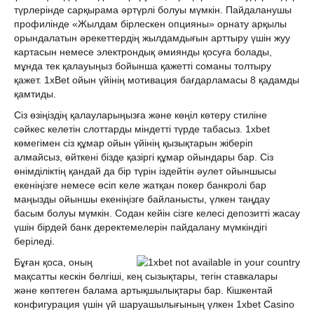
түрлерінде сарқырама әртүрлі болуы мүмкін. Пайдаланушы
профилінде «Жылдам бірлескен опцияны» орнату арқылы
орындалатын әрекеттердің жылдамдығын арттыру үшін жуу
картасын немесе электрондық әмиянды қосуға болады,
мұнда тек қалауыңыз бойынша қажетті соманы толтыру
қажет. 1xBet ойын үйінің мотивация бағдарламасы 8 қадамды
қамтиды.
Сіз өзіңіздің қалауларыңызға және көңіл көтеру стиліне
сәйкес келетін слоттарды міндетті түрде табасыз. 1xbet
көмегімен сіз құмар ойын үйінің қызықтарын жіберіп
алмайсыз, өйткені бізде қазіргі құмар ойындары бар. Сіз
өнімділіктің қандай да бір түрін іздейтін әулет ойыншысы
екеніңізге немесе өсіп келе жатқан покер банкролі бар
маңызды ойыншы екеніңізге байланысты, үлкен таңдау
басым болуы мүмкін. Содан кейін сізге келесі депозитті жасау
үшін бірдей банк деректемелерін пайдалану мүмкіндігі
беріледі.
Бұған қоса, оның
мақсатты кескін бөлгіші, кең сызықтары, тегін ставкалары
және көптеген балама артықшылықтары бар. Кішкентай
конфигурация үшін үй шаруашылығының үлкен 1xbet Casino