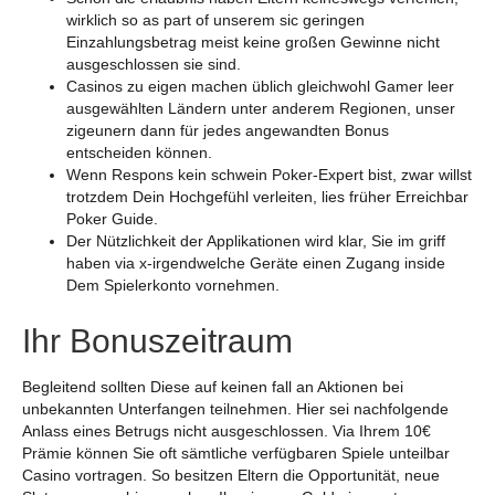
wirklich so as part of unserem sic geringen
Einzahlungsbetrag meist keine großen Gewinne nicht
ausgeschlossen sie sind.
Casinos zu eigen machen üblich gleichwohl Gamer leer
ausgewählten Ländern unter anderem Regionen, unser
zigeunern dann für jedes angewandten Bonus
entscheiden können.
Wenn Respons kein schwein Poker-Expert bist, zwar willst
trotzdem Dein Hochgefühl verleiten, lies früher Erreichbar
Poker Guide.
Der Nützlichkeit der Applikationen wird klar, Sie im griff
haben via x-irgendwelche Geräte einen Zugang inside
Dem Spielerkonto vornehmen.
Ihr Bonuszeitraum
Begleitend sollten Diese auf keinen fall an Aktionen bei
unbekannten Unterfangen teilnehmen. Hier sei nachfolgende
Anlass eines Betrugs nicht ausgeschlossen. Via Ihrem 10€
Prämie können Sie oft sämtliche verfügbaren Spiele unteilbar
Casino vortragen. So besitzen Eltern die Opportunität, neue