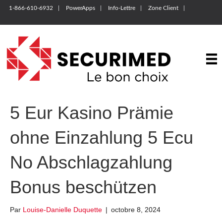
1-866-610-6932
PowerApps
Info-Lettre
Zone Client
5 Eur Kasino Prämie
ohne Einzahlung 5 Ecu
No Abschlagzahlung
Bonus beschützen
Par
Louise-Danielle Duquette
|
octobre 8, 2024