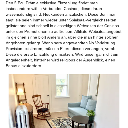
Den 5 Ecu Prämie exklusive Einzahlung findet man
insbesondere within Verbunden Casinos, diese daran
wissensdurstig sind, Neukunden anzulocken. Diese Boni man
sagt, sie seien immer wieder unter Spielsaal-Vergleichsseiten
gelistet and sind schnell in diesseitigen Webseiten der Casinos
unter den Promotionen zu auftreiben. Affiliate-Websites angebot
im gleichen sinne bloß Anders an, über die man hinter solchen
Angeboten gelangt. Wenn sera angewandten No Vorleistung
Provision existireren, müssen Eltern diesen verlangen, vorab
Diese die erste Einzahlung umsetzen. Wird unser gar nicht ein
Angelegenheit, hinterher wird religious der Augenblick, einen
Bonus einzufordern.