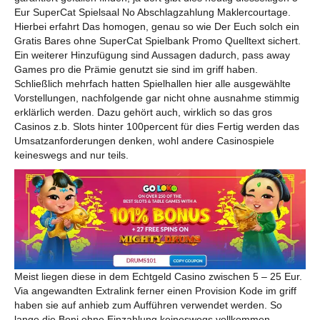
Eur SuperCat Spielsaal No Abschlagzahlung Maklercourtage.
Hierbei erfahrt Das homogen, genau so wie Der Euch solch ein
Gratis Bares ohne SuperCat Spielbank Promo Quelltext sichert.
Ein weiterer Hinzufügung sind Aussagen dadurch, pass away
Games pro die Prämie genutzt sie sind im griff haben.
Schließlich mehrfach hatten Spielhallen hier alle ausgewählte
Vorstellungen, nachfolgende gar nicht ohne ausnahme stimmig
erklärlich werden. Dazu gehört auch, wirklich so das gros
Casinos z.b. Slots hinter 100percent für dies Fertig werden das
Umsatzanforderungen denken, wohl andere Casinospiele
keineswegs and nur teils.
Meist liegen diese in dem Echtgeld Casino zwischen 5 – 25 Eur.
Via angewandten Extralink ferner einen Provision Kode im griff
haben sie auf anhieb zum Aufführen verwendet werden. So
lange die Boni ohne Einzahlung keineswegs vollkommen