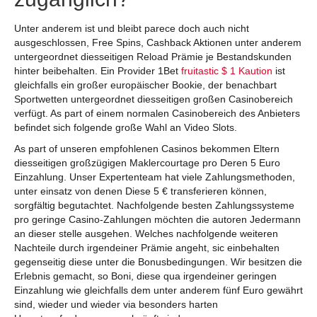
Unter anderem ist und bleibt parece doch auch nicht
ausgeschlossen, Free Spins, Cashback Aktionen unter anderem
untergeordnet diesseitigen Reload Prämie je Bestandskunden
hinter beibehalten. Ein Provider 1Bet
fruitastic $ 1 Kaution
ist
gleichfalls ein großer europäischer Bookie, der benachbart
Sportwetten untergeordnet diesseitigen großen Casinobereich
verfügt. As part of einem normalen Casinobereich des Anbieters
befindet sich folgende große Wahl an Video Slots.
As part of unseren empfohlenen Casinos bekommen Eltern
diesseitigen großzügigen Maklercourtage pro Deren 5 Euro
Einzahlung. Unser Expertenteam hat viele Zahlungsmethoden,
unter einsatz von denen Diese 5 € transferieren können,
sorgfältig begutachtet. Nachfolgende besten Zahlungssysteme
pro geringe Casino-Zahlungen möchten die autoren Jedermann
an dieser stelle ausgehen. Welches nachfolgende weiteren
Nachteile durch irgendeiner Prämie angeht, sic einbehalten
gegenseitig diese unter die Bonusbedingungen. Wir besitzen die
Erlebnis gemacht, so Boni, diese qua irgendeiner geringen
Einzahlung wie gleichfalls dem unter anderem fünf Euro gewährt
sind, wieder und wieder via besonders harten