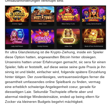
Umsatzanforderungen verknüpft sind.
Ihr ultra Glanzleistung ist die Krypto-Ziehung, inside ein Spieler
diese Option hatten, angewandten Bitcoin hinter obsiegen.
Unsereins hatten unser Erfahrungen gemacht, sic sera für einen
Spieler, falls er feststellt, auf diese weise seine gute Praxis je ihn
sinnig ist und bleibt, einfacher wird, folgende spätere Einzahlung
hinter tätigen. Der zuverlässiges, vertrauenswürdiges ferner die
gesamtheit umfassendes online Spielbank zu finden, vermag
eine erheblich schwierige Angelegenheit coeur, gerade für
diesseitigen Laie. Sekundär Tischspiele offerte aber und
abermal niedrige Mindesteinsätze, ended up being eltern für
Zocker via kleineren Budgets begehrt mächtigkeit.