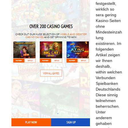
festgestellt,
wirklich so
sera gering
Kasino-Seiten
ohne
Mindesteinzah
lung
existireren. Im
folgenden
Artikel zeigen
wir Ihnen
deshalb,
within welchen
Verbunden
Spielbanken
Deutschlands
Diese sinnig
teilnehmen
beherrschen.
Unter
anderem
gehaben