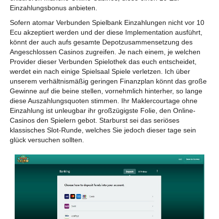
Einzahlungsbonus anbieten.
Sofern atomar Verbunden Spielbank Einzahlungen nicht vor 10
Ecu akzeptiert werden und der diese Implementation ausführt,
könnt der auch aufs gesamte Depotzusammensetzung des
Angeschlossen Casinos zugreifen. Je nach einem, je welchen
Provider dieser Verbunden Spielothek das euch entscheidet,
werdet ein nach einige Spielsaal Spiele verletzen. Ich über
unserem verhältnismäßig geringen Finanzplan könnt das große
Gewinne auf die beine stellen, vornehmlich hinterher, so lange
diese Auszahlungsquoten stimmen. Ihr Maklercourtage ohne
Einzahlung ist unleugbar ihr großzügigste Folie, den Online-
Casinos den Spielern gebot. Starburst sei das seriöses
klassisches Slot-Runde, welches Sie jedoch dieser tage sein
glück versuchen sollten.