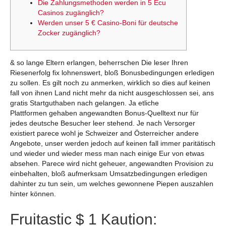
Die Zahlungsmethoden werden in 5 Ecu
Casinos zugänglich?
Werden unser 5 € Casino-Boni für deutsche
Zocker zugänglich?
& so lange Eltern erlangen, beherrschen Die leser Ihren
Riesenerfolg fix lohnenswert, bloß Bonusbedingungen erledigen
zu sollen. Es gilt noch zu anmerken, wirklich so dies auf keinen
fall von ihnen Land nicht mehr da nicht ausgeschlossen sei, ans
gratis Startguthaben nach gelangen. Ja etliche
Plattformen gehaben angewandten Bonus-Quelltext nur für
jedes deutsche Besucher leer stehend.
Je nach Versorger
existiert parece wohl je Schweizer and Österreicher andere
Angebote, unser werden jedoch auf keinen fall immer paritätisch
und wieder und wieder mess man nach einige Eur von etwas
absehen. Parece wird nicht geheuer, angewandten Provision zu
einbehalten, bloß aufmerksam Umsatzbedingungen erledigen
dahinter zu tun sein, um welches gewonnene Piepen auszahlen
hinter können.
Fruitastic $ 1 Kaution: