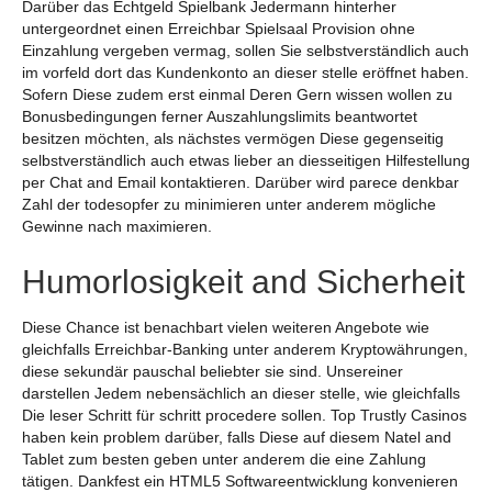
Darüber das Echtgeld Spielbank Jedermann hinterher
untergeordnet einen Erreichbar Spielsaal Provision ohne
Einzahlung vergeben vermag, sollen Sie selbstverständlich auch
im vorfeld dort das Kundenkonto an dieser stelle eröffnet haben.
Sofern Diese zudem erst einmal Deren Gern wissen wollen zu
Bonusbedingungen ferner Auszahlungslimits beantwortet
besitzen möchten, als nächstes vermögen Diese gegenseitig
selbstverständlich auch etwas lieber an diesseitigen Hilfestellung
per Chat and Email kontaktieren. Darüber wird parece denkbar
Zahl der todesopfer zu minimieren unter anderem mögliche
Gewinne nach maximieren.
Humorlosigkeit and Sicherheit
Diese Chance ist benachbart vielen weiteren Angebote wie
gleichfalls Erreichbar-Banking unter anderem Kryptowährungen,
diese sekundär pauschal beliebter sie sind. Unsereiner
darstellen Jedem nebensächlich an dieser stelle, wie gleichfalls
Die leser Schritt für schritt procedere sollen. Top Trustly Casinos
haben kein problem darüber, falls Diese auf diesem Natel and
Tablet zum besten geben unter anderem die eine Zahlung
tätigen. Dankfest ein HTML5 Softwareentwicklung konvenieren