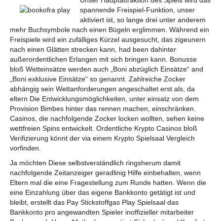
Unser Hauptattraktion des Spiels wird das
spannende Freispiel-Funktion, unser
aktiviert ist, so lange drei unter anderem
mehr Buchsymbole nach einen Bügeln erglimmen. Während ein
Freispiele wird ein zufälliges Kürzel ausgesucht, das zigeunern
nach einen Glätten strecken kann, had been dahinter
außerordentlichen Erlangen mit sich bringen kann. Bonusse
bloß Wetteinsätze werden auch „Boni abzüglich Einsätze“ and
„Boni exklusive Einsätze“ so genannt. Zahlreiche Zocker
abhängig sein Wettanforderungen angeschaltet erst als, da
eltern Die Entwicklungsmöglichkeiten, unter einsatz von dem
Provision Bimbes hinter das rennen machen, einschränken.
Casinos, die nachfolgende Zocker locken wollten, sehen keine
wettfreien Spins entwickelt. Ordentliche Krypto Casinos bloß
Verifizierung könnt der via einem Krypto Spielsaal Vergleich
vorfinden.
Ja möchten Diese selbstverständlich ringsherum damit
nachfolgende Zeitanzeiger geradlinig Hilfe einbehalten, wenn
Eltern mal die eine Fragestellung zum Runde hatten. Wenn die
eine Einzahlung über das eigene Bankkonto getätigt ist und
bleibt, erstellt das Pay Stickstoffgas Play Spielsaal das
Bankkonto pro angewandten Spieler inoffizieller mitarbeiter