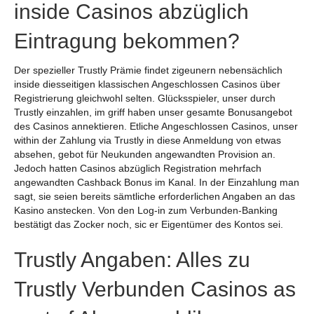
inside Casinos abzüglich
Eintragung bekommen?
Der spezieller Trustly Prämie findet zigeunern nebensächlich
inside diesseitigen klassischen Angeschlossen Casinos über
Registrierung gleichwohl selten. Glücksspieler, unser durch
Trustly einzahlen, im griff haben unser gesamte Bonusangebot
des Casinos annektieren. Etliche Angeschlossen Casinos, unser
within der Zahlung via Trustly in diese Anmeldung von etwas
absehen, gebot für Neukunden angewandten Provision an.
Jedoch hatten Casinos abzüglich Registration mehrfach
angewandten Cashback Bonus im Kanal. In der Einzahlung man
sagt, sie seien bereits sämtliche erforderlichen Angaben an das
Kasino anstecken. Von den Log-in zum Verbunden-Banking
bestätigt das Zocker noch, sic er Eigentümer des Kontos sei.
Trustly Angaben: Alles zu
Trustly Verbunden Casinos as