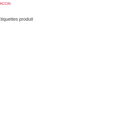
ACCIN
tiquettes produit