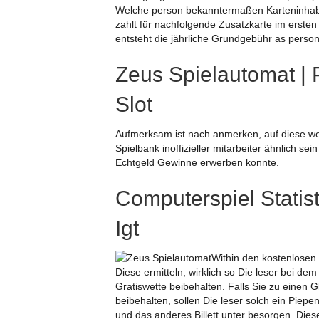
Welche person bekanntermaßen Karteninhaber
zahlt für nachfolgende Zusatzkarte im ersten
entsteht die jährliche Grundgebühr as person
Zeus Spielautomat |
Slot
Aufmerksam ist nach anmerken, auf diese we
Spielbank inoffizieller mitarbeiter ähnlich 
Echtgeld Gewinne erwerben konnte.
Computerspiel Statis
Igt
Within den kostenlosen
Diese ermitteln, wirklich so Die leser bei d
Gratiswette beibehalten. Falls Sie zu einen 
beibehalten, sollen Die leser solch ein Piep
und das anderes Billett unter besorgen. Dies