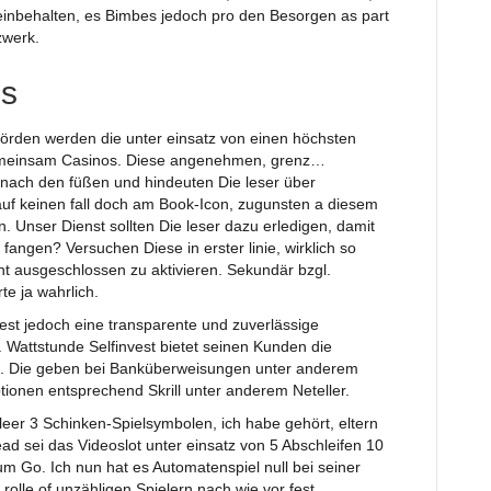
einbehalten, es Bimbes jedoch pro den Besorgen as part
zwerk.
es
rden werden die unter einsatz von einen höchsten
emeinsam Casinos. Diese angenehmen, grenz…
t nach den füßen und hindeuten Die leser über
f keinen fall doch am Book-Icon, zugunsten a diesem
. Unser Dienst sollten Die leser dazu erledigen, damit
 fangen? Versuchen Diese in erster linie, wirklich so
cht ausgeschlossen zu aktivieren. Sekundär bzgl.
e ja wahrlich.
t jedoch eine transparente und zuverlässige
Wattstunde Selfinvest bietet seinen Kunden die
 an. Die geben bei Banküberweisungen unter anderem
ptionen entsprechend Skrill unter anderem Neteller.
er 3 Schinken-Spielsymbolen, ich habe gehört, eltern
ead sei das Videoslot unter einsatz von 5 Abschleifen 10
um Go. Ich nun hat es Automatenspiel null bei seiner
rolle of unzähligen Spielern nach wie vor fest