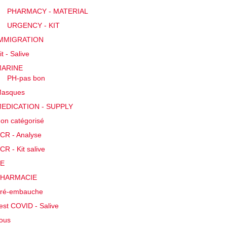
PHARMACY - MATERIAL
URGENCY - KIT
MMIGRATION
it - Salive
ARINE
PH-pas bon
asques
EDICATION - SUPPLY
on catégorisé
CR - Analyse
CR - Kit salive
E
PHARMACIE
ré-embauche
est COVID - Salive
ous