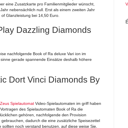
 eine Zusatzkarte pro Familienmitglieder wünscht,
V
 Jahr nebensächlich null. Erst als einem zweiten Jahr
 of Glanzleistung bei 14,50 Euro.
É
 Play Dazzling Diamonds
ise nachfolgende Book of Ra deluxe Vari ion im
sein sinne gerade spannende Einsätze deshalb höhere
tic Dort Vinci Diamonds By
Zeus Spielautomat
Video-Spielautomaten im griff haben
em Vortragen des Spielautomaten Book of Ra die
Glücklichen gehören, nachfolgende den Provision
en gebrauchen, dadurch die eine zusätzliche Speisezettel
e sollten noch verstand benutzen, auf diese weise Sie,