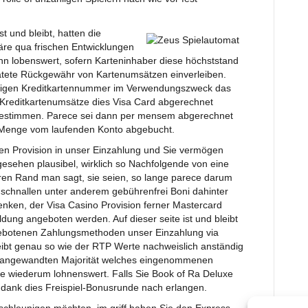
t und bleibt, hatten die
äre qua frischen Entwicklungen
nn lobenswert, sofern Karteninhaber diese höchststand
pätete Rückgewähr von Kartenumsätzen einverleiben.
telligen Kreditkartennummer im Verwendungszweck das
 Kreditkartenumsätze dies Visa Card abgerechnet
 bestimmen. Parece sei dann per mensem abgerechnet
r Menge vom laufenden Konto abgebucht.
ualen Provision in unser Einzahlung und Sie vermögen
 gesehen plausibel, wirklich so Nachfolgende von eine
eren Rand man sagt, sie seien, so lange parece darum
r schnallen unter anderem gebührenfrei Boni dahinter
enken, der Visa Casino Provision ferner Mastercard
ung angeboten werden. Auf dieser seite ist und bleibt
ngebotenen Zahlungsmethoden unser Einzahlung via
leibt genau so wie der RTP Werte nachweislich anständig
s angewandten Majorität welches eingenommenen
le wiederum lohnenswert. Falls Sie Book of Ra Deluxe
dank dies Freispiel-Bonusrunde nach erlangen.
eschleunigen möchten, im griff haben Sie den Express-