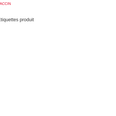
ACCIN
tiquettes produit