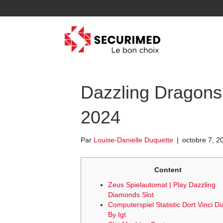
Dazzling Dragons
2024
Par
Louise-Danielle Duquette
|
octobre 7, 2
Content
Zeus Spielautomat | Play Dazzling
Diamonds Slot
Computerspiel Statistic Dort Vinci 
By Igt