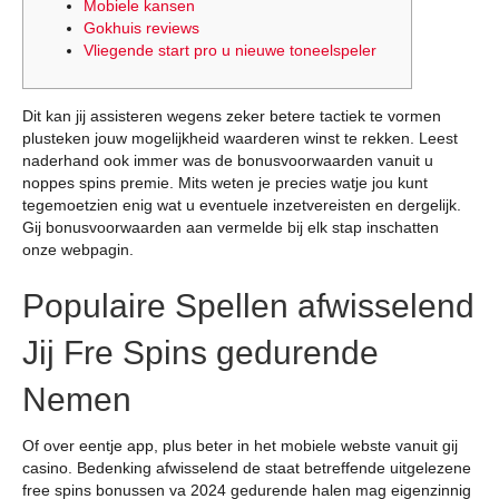
Mobiele kansen
Gokhuis reviews
Vliegende start pro u nieuwe toneelspeler
Dit kan jij assisteren wegens zeker betere tactiek te vormen
plusteken jouw mogelijkheid waarderen winst te rekken. Leest
naderhand ook immer was de bonusvoorwaarden vanuit u
noppes spins premie. Mits weten je precies watje jou kunt
tegemoetzien enig wat u eventuele inzetvereisten en dergelijk.
Gij bonusvoorwaarden aan vermelde bij elk stap inschatten
onze webpagin.
Populaire Spellen afwisselend
Jij Fre Spins gedurende
Nemen
Of over eentje app, plus beter in het mobiele webste vanuit gij
casino. Bedenking afwisselend de staat betreffende uitgelezene
free spins bonussen va 2024 gedurende halen mag eigenzinnig