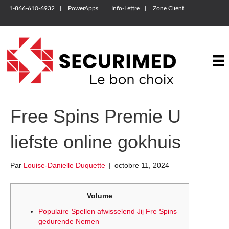
1-866-610-6932
PowerApps
Info-Lettre
Zone Client
Free Spins Premie U
liefste online gokhuis
Par
Louise-Danielle Duquette
|
octobre 11, 2024
Volume
Populaire Spellen afwisselend Jij Fre Spins
gedurende Nemen