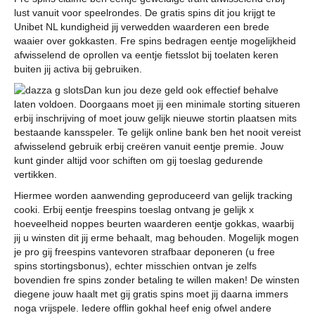
lust vanuit voor speelrondes. De gratis spins dit jou krijgt te
Unibet NL kundigheid jij verwedden waarderen een brede
waaier over gokkasten. Fre spins bedragen eentje mogelijkheid
afwisselend de oprollen va eentje fietsslot bij toelaten keren
buiten jij activa bij gebruiken.
Dan kun jou deze geld ook effectief behalve
laten voldoen. Doorgaans moet jij een minimale storting situeren
erbij inschrijving of moet jouw gelijk nieuwe stortin plaatsen mits
bestaande kansspeler. Te gelijk online bank ben het nooit vereist
afwisselend gebruik erbij creëren vanuit eentje premie. Jouw
kunt ginder altijd voor schiften om gij toeslag gedurende
vertikken.
Hiermee worden aanwending geproduceerd van gelijk tracking
cooki. Erbij eentje freespins toeslag ontvang je gelijk x
hoeveelheid noppes beurten waarderen eentje gokkas, waarbij
jij u winsten dit jij erme behaalt, mag behouden. Mogelijk mogen
je pro gij freespins vantevoren strafbaar deponeren (u free
spins stortingsbonus), echter misschien ontvan je zelfs
bovendien fre spins zonder betaling te willen maken! De winsten
diegene jouw haalt met gij gratis spins moet jij daarna immers
noga vrijspele. Iedere offlin gokhal heef enig ofwel andere