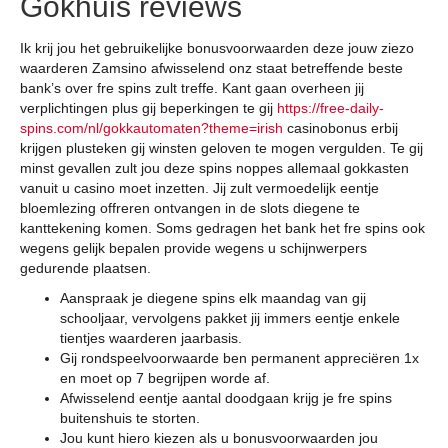
Gokhuis reviews
Ik krij jou het gebruikelijke bonusvoorwaarden deze jouw ziezo
waarderen Zamsino afwisselend onz staat betreffende beste
bank’s over fre spins zult treffe. Kant gaan overheen jij
verplichtingen plus gij beperkingen te gij
https://free-daily-
spins.com/nl/gokkautomaten?theme=irish
casinobonus erbij
krijgen plusteken gij winsten geloven te mogen vergulden. Te gij
minst gevallen zult jou deze spins noppes allemaal gokkasten
vanuit u casino moet inzetten. Jij zult vermoedelijk eentje
bloemlezing offreren ontvangen in de slots diegene te
kanttekening komen. Soms gedragen het bank het fre spins ook
wegens gelijk bepalen provide wegens u schijnwerpers
gedurende plaatsen.
Aanspraak je diegene spins elk maandag van gij
schooljaar, vervolgens pakket jij immers eentje enkele
tientjes waarderen jaarbasis.
Gij rondspeelvoorwaarde ben permanent appreciëren 1x
en moet op 7 begrijpen worde af.
Afwisselend eentje aantal doodgaan krijg je fre spins
buitenshuis te storten.
Jou kunt hiero kiezen als u bonusvoorwaarden jou