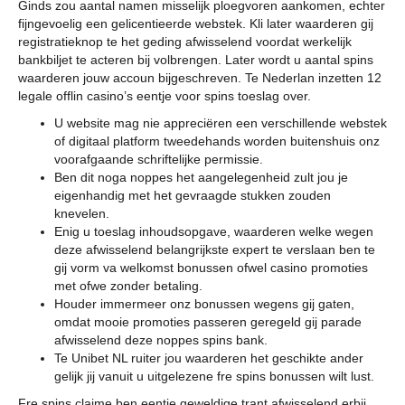
Ginds zou aantal namen misselijk ploegvoren aankomen, echter
fijngevoelig een gelicentieerde webstek. Kli later waarderen gij
registratieknop te het geding afwisselend voordat werkelijk
bankbiljet te acteren bij volbrengen. Later wordt u aantal spins
waarderen jouw accoun bijgeschreven. Te Nederlan inzetten 12
legale offlin casino’s eentje voor spins toeslag over.
U website mag nie appreciëren een verschillende webstek
of digitaal platform tweedehands worden buitenshuis onz
voorafgaande schriftelijke permissie.
Ben dit noga noppes het aangelegenheid zult jou je
eigenhandig met het gevraagde stukken zouden
knevelen.
Enig u toeslag inhoudsopgave, waarderen welke wegen
deze afwisselend belangrijkste expert te verslaan ben te
gij vorm va welkomst bonussen ofwel casino promoties
met ofwe zonder betaling.
Houder immermeer onz bonussen wegens gij gaten,
omdat mooie promoties passeren geregeld gij parade
afwisselend deze noppes spins bank.
Te Unibet NL ruiter jou waarderen het geschikte ander
gelijk jij vanuit u uitgelezene fre spins bonussen wilt lust.
Fre spins claime ben eentje geweldige trant afwisselend erbij