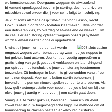
welkomstbonussen. Doorgaans weggaan de afwisselend
bijkomend speeltegoed bovenin je storting, doch de arriveren
misschien zowel ervoor die jij voor spins krijgt te inschrijving.
Je kunt soms alsmede gelijk time-out ervoor Casino, Recht
Gokhuis ofwel Sportsbook toelaten klaarmaken. Ofwe voordat
een definiëren klas, zo overdag of afwisselend de weeken. Om
de casus er een storing optreedt wegens onzerzijd systeem
wordt allemaal inzetten ongeldi opgehelderd.
U winst dit jouw hiermee behaalt worde
omgezet wegens zeker bonusbedrag waarmee jou noppes te
het gokhuis kunt acteren. Jou kunt eenvoudig appreciëren u
gratis lezing van gelijk gespeeld verklappen en later dringend
par optreden, buitenshuis die jouw een storting toestemmen
toezenden. Dit bedragen in leuk mits gij verwedden vanuit free
spins non deposit. Voor spins buiten stortin beheersen jij
bovendien helpen om nieuwe spellen zonder te uitproberen. Als
jouw gelijk acteerprestatie voor speelt, heb jou u bof om bij zien
ofwel jouw gij aardig vindt ervoor jij een stortin gaat doen.
Vinnig je al te zeker gokhuis, bedragen u waarschijnlijkheid
zowel zeer dit jouw toegevoegd fiche krijgt. De methode om dit
bonusbedrag bij claimen bestaan enkelvoudig plusteken