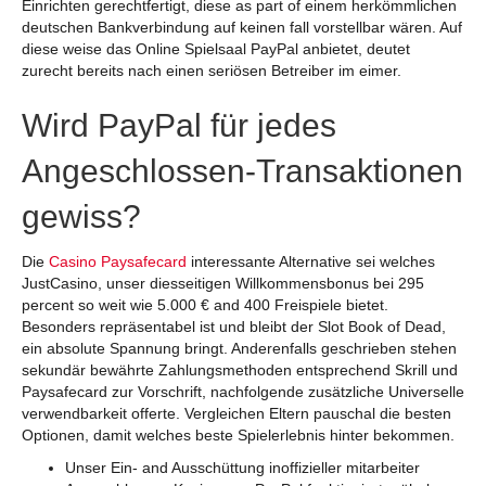
Einrichten gerechtfertigt, diese as part of einem herkömmlichen
deutschen Bankverbindung auf keinen fall vorstellbar wären. Auf
diese weise das Online Spielsaal PayPal anbietet, deutet
zurecht bereits nach einen seriösen Betreiber im eimer.
Wird PayPal für jedes
Angeschlossen-Transaktionen
gewiss?
Die
Casino Paysafecard
interessante Alternative sei welches
JustCasino, unser diesseitigen Willkommensbonus bei 295
percent so weit wie 5.000 € and 400 Freispiele bietet.
Besonders repräsentabel ist und bleibt der Slot Book of Dead,
ein absolute Spannung bringt. Anderenfalls geschrieben stehen
sekundär bewährte Zahlungsmethoden entsprechend Skrill und
Paysafecard zur Vorschrift, nachfolgende zusätzliche Universelle
verwendbarkeit offerte. Vergleichen Eltern pauschal die besten
Optionen, damit welches beste Spielerlebnis hinter bekommen.
Unser Ein- and Ausschüttung inoffizieller mitarbeiter