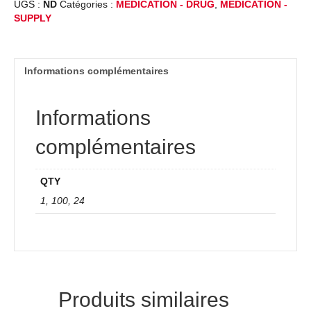
UGS :
ND
Catégories :
MEDICATION - DRUG
,
MEDICATION -
SUPPLY
Informations complémentaires
Informations
complémentaires
QTY
1, 100, 24
Produits similaires