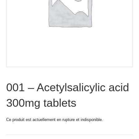
001 – Acetylsalicylic acid
300mg tablets
Ce produit est actuellement en rupture et indisponible.