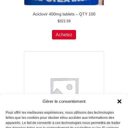
Aciclovir 400mg tablets – QTY 100
$
321.59
Achetez
Gérer le consentement
Pour offrir les meilleures expériences, nous utilisons des technologies
telles que les cookies pour stocker et/ou accéder aux informations des
appareils. Le fait de consentir à ces technologies nous permettra de traiter