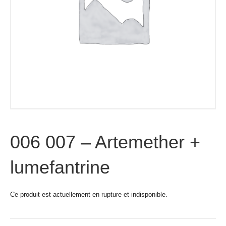
006 007 – Artemether +
lumefantrine
Ce produit est actuellement en rupture et indisponible.