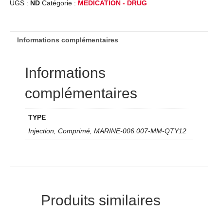
UGS :
ND
Catégorie :
MEDICATION - DRUG
Informations complémentaires
Informations
complémentaires
TYPE
Injection, Comprimé, MARINE-006.007-MM-QTY12
Produits similaires