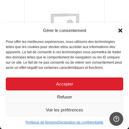
Gérer le consentement
Pour offrir les meilleures expériences, nous utilisons des technologies
telles que les cookies pour stocker et/ou accéder aux informations des
appareils. Le fait de consentir à ces technologies nous permettra de traiter
des données telles que le comportement de navigation ou les ID uniques
sur ce site. Le fait de ne pas consentir ou de retirer son consentement peut
avoir un effet négatif sur certaines caractéristiques et fonctions.
044 – Permethrin
Accepter
Achetez
Refuser
Voir les préférences
Politique de témoins
Déclaration de confidentialité
© 2020 SECURIMED.