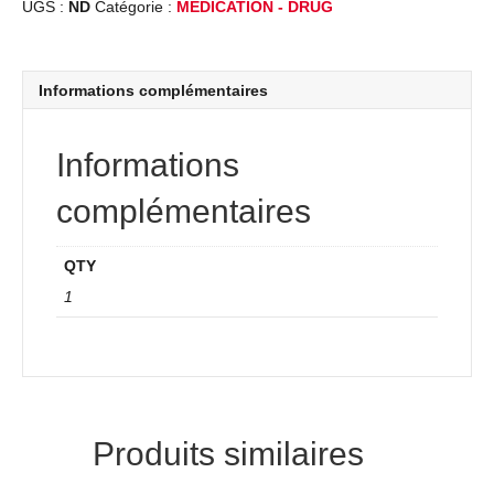
UGS :
ND
Catégorie :
MEDICATION - DRUG
Informations complémentaires
Informations
complémentaires
QTY
1
Produits similaires