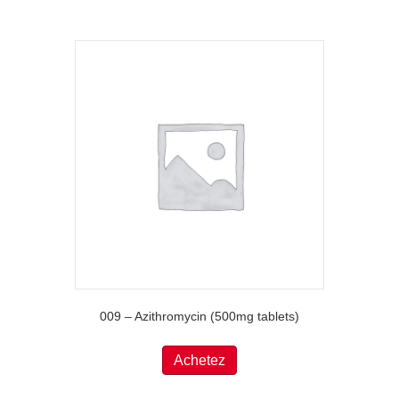
009 – Azithromycin (500mg tablets)
Achetez