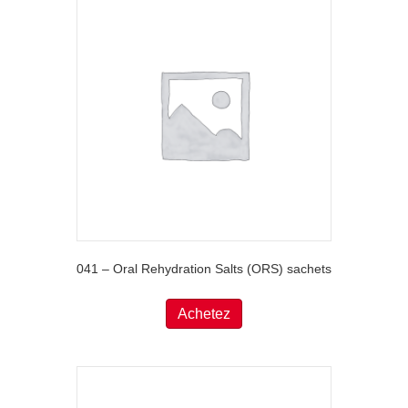
041 – Oral Rehydration Salts (ORS) sachets
Achetez