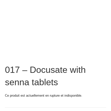
017 – Docusate with
senna tablets
Ce produit est actuellement en rupture et indisponible.