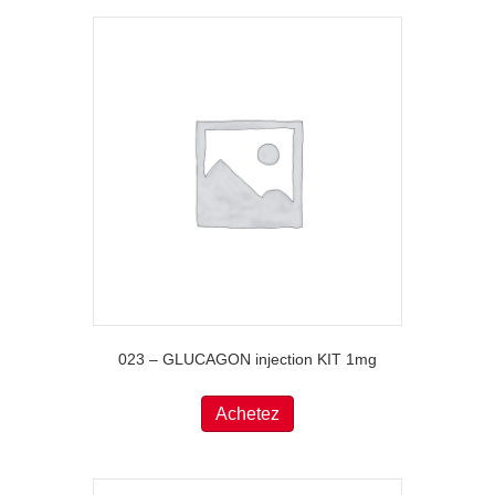
023 – GLUCAGON injection KIT 1mg
Achetez