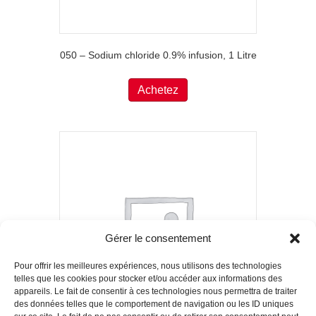
050 – Sodium chloride 0.9% infusion, 1 Litre
Achetez
Gérer le consentement
Pour offrir les meilleures expériences, nous utilisons des technologies
telles que les cookies pour stocker et/ou accéder aux informations des
appareils. Le fait de consentir à ces technologies nous permettra de traiter
des données telles que le comportement de navigation ou les ID uniques