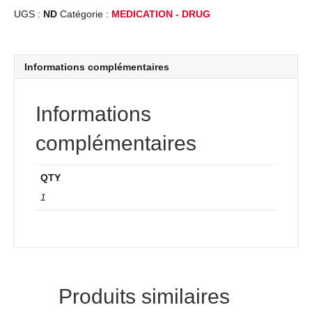
UGS :
ND
Catégorie :
MEDICATION - DRUG
Informations complémentaires
Informations
complémentaires
QTY
1
Produits similaires