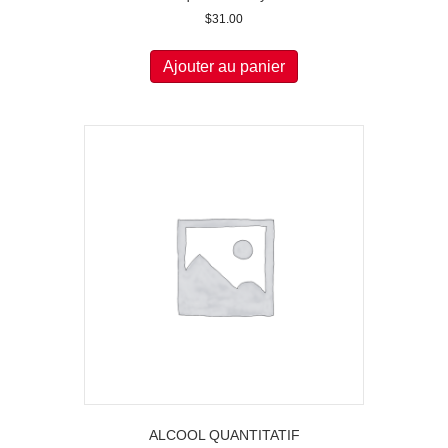
$
31.00
Ajouter au panier
ALCOOL QUANTITATIF