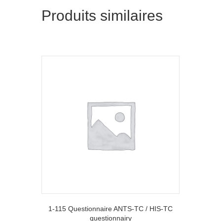
Produits similaires
1-115 Questionnaire ANTS-TC / HIS-TC
questionnairy