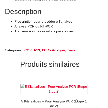
Description
Prescription pour procéder à l’analyse
Analyse PCR ou RT-PCR
Transmission des résultats par courriel
Catégories :
COVID-19
,
PCR - Analyse
,
Tous
Produits similaires
5 Kits salives – Pour Analyse PCR (Étape 1
de 2)