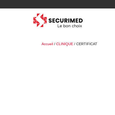
Accueil
/
CLINIQUE
/ CERTIFICAT