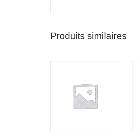
Produits similaires