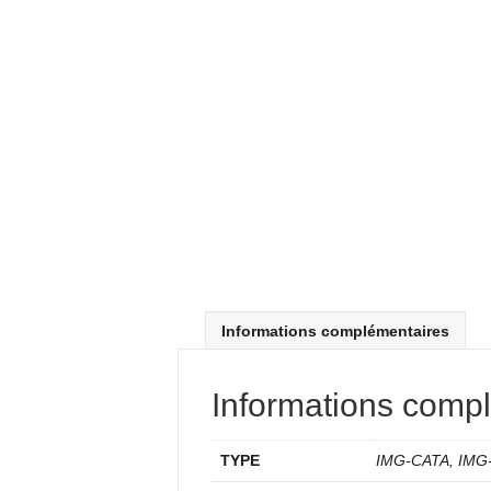
Informations complémentaires
Informations comp
TYPE
IMG-CATA, IMG