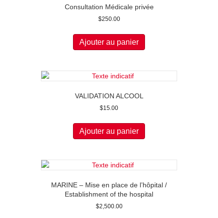
Consultation Médicale privée
$
250.00
Ajouter au panier
VALIDATION ALCOOL
$
15.00
Ajouter au panier
MARINE – Mise en place de l’hôpital /
Establishment of the hospital
$
2,500.00