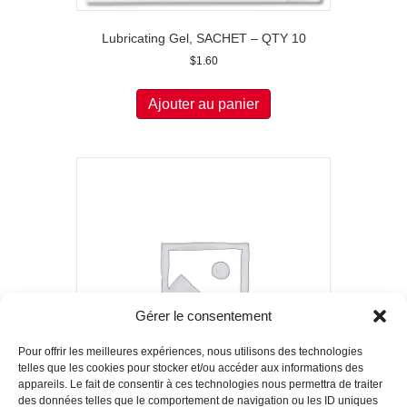
Lubricating Gel, SACHET – QTY 10
$
1.60
Ajouter au panier
Gérer le consentement
Pour offrir les meilleures expériences, nous utilisons des technologies
telles que les cookies pour stocker et/ou accéder aux informations des
appareils. Le fait de consentir à ces technologies nous permettra de traiter
des données telles que le comportement de navigation ou les ID uniques