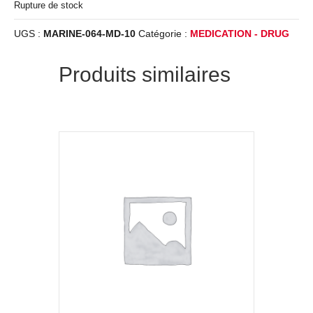
Rupture de stock
UGS :
MARINE-064-MD-10
Catégorie :
MEDICATION - DRUG
Produits similaires