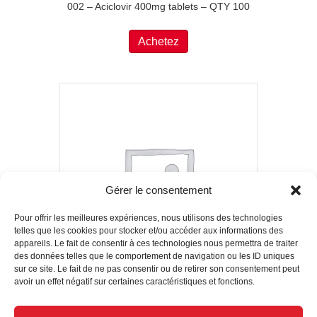
002 – Aciclovir 400mg tablets – QTY 100
Achetez
Gérer le consentement
Pour offrir les meilleures expériences, nous utilisons des technologies
telles que les cookies pour stocker et/ou accéder aux informations des
appareils. Le fait de consentir à ces technologies nous permettra de traiter
des données telles que le comportement de navigation ou les ID uniques
sur ce site. Le fait de ne pas consentir ou de retirer son consentement peut
avoir un effet négatif sur certaines caractéristiques et fonctions.
050 – Sodium chloride 0.9% infusion, 1 Litre