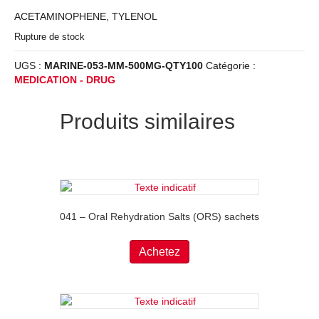
ACETAMINOPHENE, TYLENOL
Rupture de stock
UGS :
MARINE-053-MM-500MG-QTY100
Catégorie :
MEDICATION - DRUG
Produits similaires
041 – Oral Rehydration Salts (ORS) sachets
Achetez