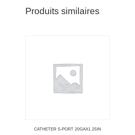
Produits similaires
CATHETER S-PORT 20GAX1.25IN