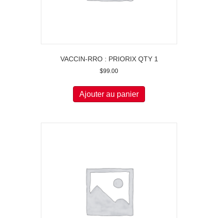
VACCIN-RRO : PRIORIX QTY 1
$
99.00
Ajouter au panier