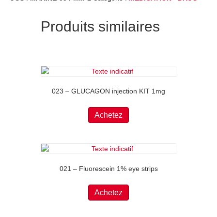
Produits similaires
023 – GLUCAGON injection KIT 1mg
Achetez
021 – Fluorescein 1% eye strips
Achetez