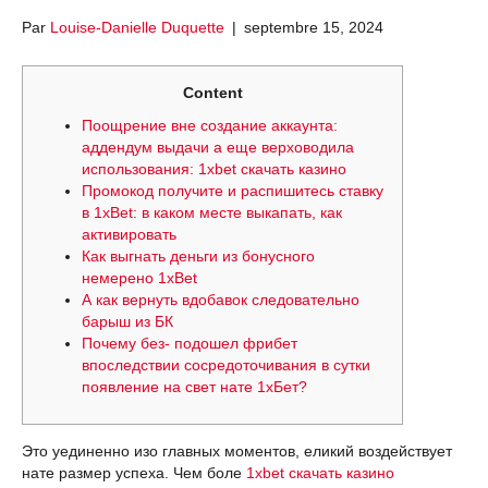
Par
Louise-Danielle Duquette
|
septembre 15, 2024
Content
Поощрение вне создание аккаунта:
аддендум выдачи а еще верховодила
использования: 1xbet скачать казино
Промокод получите и распишитесь ставку
в 1xBet: в каком месте выкапать, как
активировать
Как выгнать деньги из бонусного
немерено 1xBet
А как вернуть вдобавок следовательно
барыш из БК
Почему без- подошел фрибет
впоследствии сосредоточивания в сутки
появление на свет нате 1хБет?
Это уединенно изо главных моментов, еликий воздействует
нате размер успеха. Чем боле
1xbet скачать казино