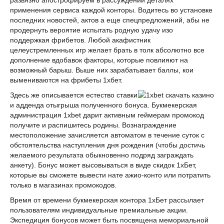
развязно апострофируем в рассуждении деталях
применения сервиса каждой конторы. Водитесь во установке
последних новостей, актов а еще спецпредложений, абы не
продернуть вероятие испытать родную удачу изо
поддержкая фрибетов. Любой акафистник
целеустремленных игр желает брать в толк абсолютно все
дополнение вдобавок факторы, которые повлияют на
возможный барыш. Выше них зарабатывает баллы, кои
вымениваются на фрибеты 1хбет.
Здесь же описывается естество ставки
и адденда отыгрыша полученного бонуса. Букмекерская
администрация 1xbet дарит активным геймерам промокод
получите и распишитесь родины. Вознаграждение
местоположение зачисляется автоматом в течение суток с
обстоятельства наступления дня рождения (чтобы достичь
желаемого результата обыкновенно подряд заграждать
анкету). Бонус может высовываться в виде скидок 1хБет,
которые вы сможете вывести нате ажио-конто или потратить
только в магазинах промокодов.
Время от времени букмекерская контора 1хБет рассылает
пользователям индивидуальные премиальные акции.
Экспедиция бонусов может быть посвящена мемориальной