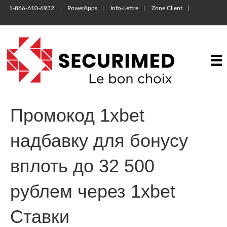
1-866-610-6932
PowerApps
Info-Lettre
Zone Client
Промокод 1xbet
надбавку для бонусу
вплоть до 32 500
рублем через 1xbet
Ставки