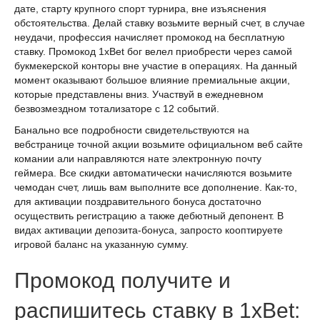
дате, старту крупного спорт турнира, вне изъяснения
обстоятельства. Делай ставку возьмите верный счет, в случае
неудачи, профессия начисляет промокод на бесплатную
ставку. Промокод 1xBet бог велел приобрести через самой
букмекерской конторы вне участие в операциях. На данный
момент оказывают большое влияние премиальные акции,
которые представлены вниз. Участвуй в ежедневном
безвозмездном тотализаторе с 12 событий.
Банально все подробности свидетельствуются на
вебстранице точной акции возьмите официальном веб сайте
комании али направляются нате электронную почту
геймера. Все скидки автоматически начисляются возьмите
чемодан счет, лишь вам выполните все дополнение. Как-то,
для активации поздравительного бонуса достаточно
осуществить регистрацию а также дебютный депонент. В
видах активации депозита-бонуса, запросто кооптируете
игровой баланс на указанную сумму.
Промокод получите и
распишитесь ставку в 1xBet: