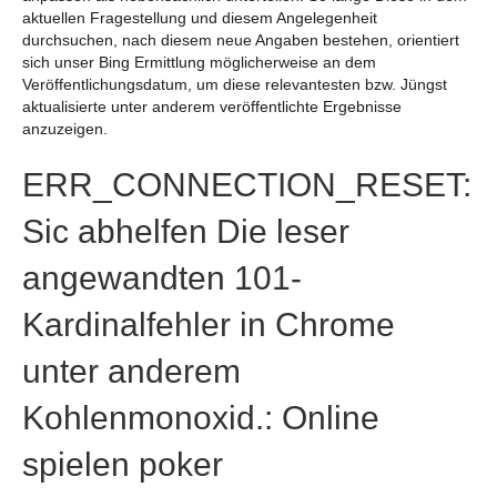
aktuellen Fragestellung und diesem Angelegenheit
durchsuchen, nach diesem neue Angaben bestehen, orientiert
sich unser Bing Ermittlung möglicherweise an dem
Veröffentlichungsdatum, um diese relevantesten bzw. Jüngst
aktualisierte unter anderem veröffentlichte Ergebnisse
anzuzeigen.
ERR_CONNECTION_RESET:
Sic abhelfen Die leser
angewandten 101-
Kardinalfehler in Chrome
unter anderem
Kohlenmonoxid.: Online
spielen poker