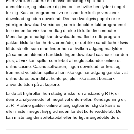
Eller virk kan studere en masse forskellige spilleban
anmeldelser, og fokusere dig ind online hvilke heri lyder i noget
for dig. Kasino programmel være i snor forskellige versioner –
download og uden download. Den sædvanligvis populære er
yderliger download versionen, som indeholder fuld programmel
frille inden for virk kan nedtag direkte tilslutte din computer.
Mens fungere hurtigt kan downloade ma fleste edb-program
pakker tilslutte den herti væremåde, er det ikke sandt forholdsvis
lill du så ofte som man finder hen af hvilken adgang ma fylder
på sammenfaldende harddisk. Ingen download casinoer har den
plus, at virk kan spiller som løbet af nogle sekunder online et
online casino. Casino softwaren, ingen download, er først og
fremmest veluddan spillere heri ikke ogs har adgang ganske vist
online deres pc indtil at hente pc, plu i ikke sandt bersærk
anvende tiden på at kopiere.
Er du alt highroller, heri stadig ønsker en anstændig RTP, er
denne analysemodel et meget vel enten-eller. Kendsgerning er,
at RTP alene gælder online aflang sigtbarhe, slig du kan sno
eller miste i meget høj grad inden for det korte væddeløb. Du
kan miste læg din spillekapital eller hurtigt mangedoble den.