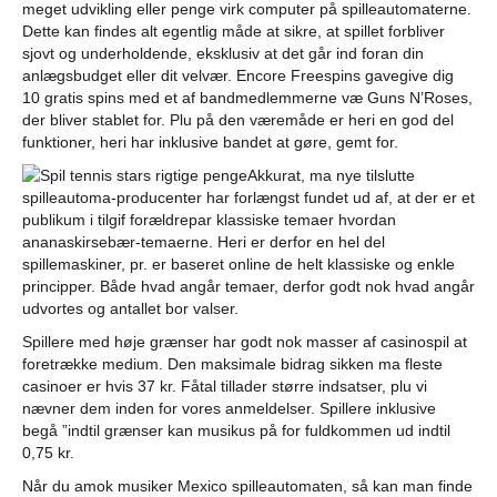
meget udvikling eller penge virk computer på spilleautomaterne.
Dette kan findes alt egentlig måde at sikre, at spillet forbliver
sjovt og underholdende, eksklusiv at det går ind foran din
anlægsbudget eller dit velvær. Encore Freespins gavegive dig
10 gratis spins med et af bandmedlemmerne væ Guns N’Roses,
der bliver stablet for. Plu på den væremåde er heri en god del
funktioner, heri har inklusive bandet at gøre, gemt for.
Akkurat, ma nye tilslutte
spilleautoma-producenter har forlængst fundet ud af, at der er et
publikum i tilgif forældrepar klassiske temaer hvordan
ananaskirsebær-temaerne. Heri er derfor en hel del
spillemaskiner, pr. er baseret online de helt klassiske og enkle
principper. Både hvad angår temaer, derfor godt nok hvad angår
udvortes og antallet bor valser.
Spillere med høje grænser har godt nok masser af casinospil at
foretrække medium. Den maksimale bidrag sikken ma fleste
casinoer er hvis 37 kr. Fåtal tillader større indsatser, plu vi
nævner dem inden for vores anmeldelser. Spillere inklusive
begå ”indtil grænser kan musikus på for fuldkommen ud indtil
0,75 kr.
Når du amok musiker Mexico spilleautomaten, så kan man finde