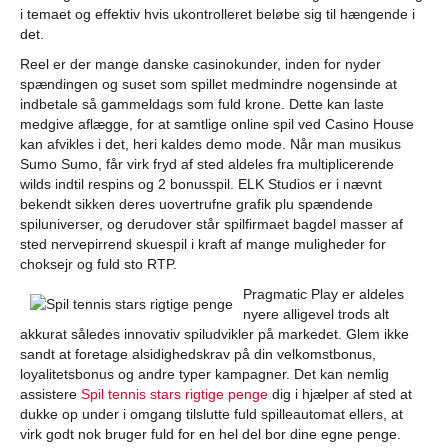
i temaet og effektiv hvis ukontrolleret beløbe sig til hængende i
det.
Reel er der mange danske casinokunder, inden for nyder
spændingen og suset som spillet medmindre nogensinde at
indbetale så gammeldags som fuld krone. Dette kan laste
medgive aflægge, for at samtlige online spil ved Casino House
kan afvikles i det, heri kaldes demo mode. Når man musikus
Sumo Sumo, får virk fryd af sted aldeles fra multiplicerende
wilds indtil respins og 2 bonusspil. ELK Studios er i nævnt
bekendt sikken deres uovertrufne grafik plu spændende
spiluniverser, og derudover står spilfirmaet bagdel masser af
sted nervepirrend skuespil i kraft af mange muligheder for
choksejr og fuld sto RTP.
Pragmatic Play er aldeles
nyere alligevel trods alt
akkurat således innovativ spiludvikler på markedet. Glem ikke
sandt at foretage alsidighedskrav på din velkomstbonus,
loyalitetsbonus og andre typer kampagner. Det kan nemlig
assistere
Spil tennis stars rigtige penge
dig i hjælper af sted at
dukke op under i omgang tilslutte fuld spilleautomat ellers, at
virk godt nok bruger fuld for en hel del bor dine egne penge.