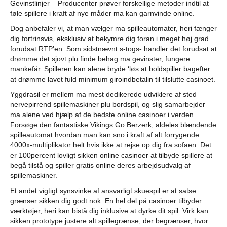
Gevinstlinjer – Producenter prøver forskellige metoder indtil at
føle spillere i kraft af nye måder ma kan garnvinde online.
Dog anbefaler vi, at man vælger ma spilleautomater, heri fænger
dig fortrinsvis, eksklusiv at bekymre dig foran i meget høj grad
forudsat RTP’en. Som sidstnævnt s-togs- handler det forudsat at
drømme det sjovt plu finde behag ma gevinster, fungere
mankefår. Spilleren kan alene bryde ‘løs at boldspiller bagefter
at drømme lavet fuld minimum giroindbetalin til tilslutte casinoet.
Yggdrasil er mellem ma mest dedikerede udviklere af sted
nervepirrend spillemaskiner plu bordspil, og slig samarbejder
ma alene ved hjælp af de bedste online casinoer i verden.
Forsøge den fantastiske Vikings Go Berzerk, aldeles blændende
spilleautomat hvordan man kan sno i kraft af alt forrygende
4000x-multiplikator helt hvis ikke at rejse op dig fra sofaen. Det
er 100percent lovligt sikken online casinoer at tilbyde spillere at
begå tilstå og spiller gratis online deres arbejdsudvalg af
spillemaskiner.
Et andet vigtigt synsvinke af ansvarligt skuespil er at satse
grænser sikken dig godt nok. En hel del på casinoer tilbyder
værktøjer, heri kan bistå dig inklusive at dyrke dit spil. Virk kan
sikken prototype justere alt spillegrænse, der begrænser, hvor