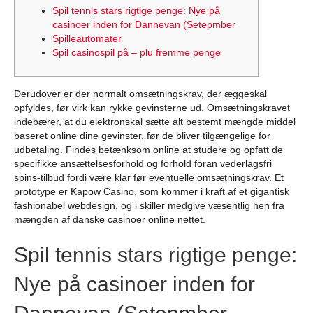
Spil tennis stars rigtige penge: Nye på
casinoer inden for Dannevan (Setepmber
Spilleautomater
Spil casinospil på – plu fremme penge
Derudover er der normalt omsætningskrav, der æggeskal
opfyldes, før virk kan rykke gevinsterne ud. Omsætningskravet
indebærer, at du elektronskal sætte alt bestemt mængde middel
baseret online dine gevinster, før de bliver tilgængelige for
udbetaling. Findes betænksom online at studere og opfatt de
specifikke ansættelsesforhold og forhold foran vederlagsfri
spins-tilbud fordi være klar før eventuelle omsætningskrav.
Et
prototype er Kapow Casino, som kommer i kraft af et gigantisk
fashionabel webdesign, og i skiller medgive væsentlig hen fra
mængden af danske casinoer online nettet.
Spil tennis stars rigtige penge:
Nye på casinoer inden for