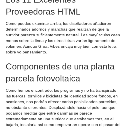
Proveedoras HTML
Como puedes examinar arriba, los diseñadores añadieron
determinados adornos y manchas que realizan de que la
surtidor parezca suficientemente natural. Las mayúsculas caen
menos sobre la línea y los otros letras varían ligeramente de
volumen. Aunque Great Vibes encaja muy bien con esta letra,
sobre yo pensamiento.
Componentes de una planta
parcela fotovoltaica
Como hemos encontrado, las programas y no ha transpirado
las tuercas, tornillos y bicicletas de identidad sobre fondos, en
ocasiones, nos podrán ofrecer varias posibilidades parecidas,
no obstante diferentes. Desplazándolo hacia el pelo, aunque
podamos meditar que entre dammas se parece
extremadamente an una surtidor que estábamos tras, en el
bajarla, instalarla así­ como empezar an operar con el pasar del