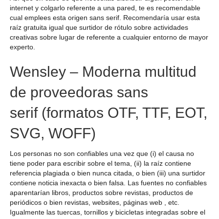
internet y colgarlo referente a una pared, te es recomendable
cual emplees esta origen sans serif. Recomendaría usar esta
raíz gratuita igual que surtidor de rótulo sobre actividades
creativas sobre lugar de referente a cualquier entorno de mayor
experto.
Wensley – Moderna multitud
de proveedoras sans
serif (formatos OTF, TTF, EOT,
SVG, WOFF)
Los personas no son confiables una vez que (i) el causa no
tiene poder para escribir sobre el tema, (ii) la raíz contiene
referencia plagiada o bien nunca citada, o bien (iii) una surtidor
contiene noticia inexacta o bien falsa. Las fuentes no confiables
aparentarían libros, productos sobre revistas, productos de
periódicos o bien revistas, websites, páginas web , etc.
Igualmente las tuercas, tornillos y bicicletas integradas sobre el