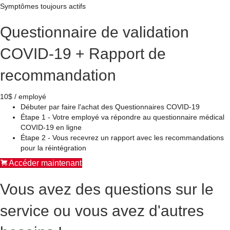
Symptômes toujours actifs
Questionnaire de validation
COVID-19 + Rapport de
recommandation
10$ / employé
Débuter par faire l'achat des Questionnaires COVID-19
Étape 1 - Votre employé va répondre au questionnaire médical
COVID-19 en ligne
Étape 2 - Vous recevrez un rapport avec les recommandations
pour la réintégration
Accéder maintenant
Vous avez des questions sur le
service ou vous avez d'autres