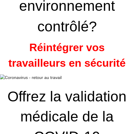
environnement
contrôlé?
Réintégrer vos
travailleurs
en sécurité
Offrez la validation
médicale de la